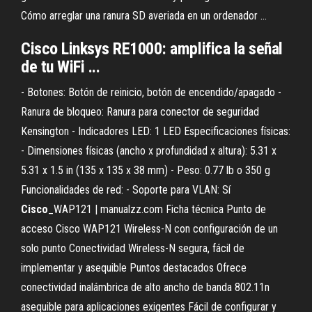
Cómo arreglar una ranura SD averiada en un ordenador ...
Cisco Linksys RE1000: amplifica la señal
de tu WiFi ...
- Botones: Botón de reinicio, botón de encendido/apagado -
Ranura de bloqueo: Ranura para conector de seguridad
Kensington - Indicadores LED: 1 LED Especificaciones físicas:
- Dimensiones físicas (ancho x profundidad x altura): 5.31 x
5.31 x 1.5 in (135 x 135 x 38 mm) - Peso: 0.77 lb o 350 g
Funcionalidades de red: - Soporte para VLAN: Sí
Cisco
_WAP121 | manualzz.com Ficha técnica Punto de
acceso Cisco WAP121 Wireless-N con configuración de un
solo punto Conectividad Wireless-N segura, fácil de
implementar y asequible Puntos destacados Ofrece
conectividad inalámbrica de alto ancho de banda 802.11n
asequible para aplicaciones exigentes Fácil de configurar y