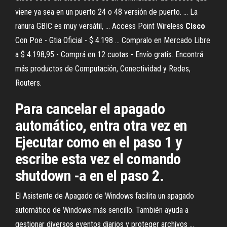
viene ya sea en un puerto 24 o 48 versión de puerto. ... La
ranura GBIC es muy versátil, ... Access Point Wireless
Cisco
Con Poe - Gtia Oficial - $ 4.198 ... Compralo en Mercado Libre
a $ 4.198,95 - Comprá en 12 cuotas - Envío gratis. Encontrá
más productos de Computación, Conectividad y Redes,
Routers.
Para cancelar el apagado
automático, entra otra vez en
Ejecutar como en el paso 1 y
escribe esta vez el comando
shutdown -a en el paso 2.
El Asistente de Apagado de Windows facilita un apagado
automático de Windows más sencillo. También ayuda a
gestionar diversos eventos diarios y proteger archivos ...