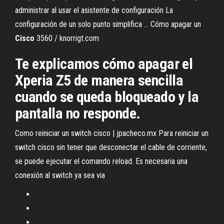
administrar al usar el asistente de configuración La
configuración de un solo punto simplifica ... Cómo apagar un
Cisco
3560 / knorrigt.com
Te explicamos cómo apagar el
Xperia Z5 de manera sencilla
cuando se queda bloqueado y la
pantalla no responde.
Como reiniciar un switch cisco | jpacheco.mx Para reiniciar un
switch cisco sin tener que desconectar el cable de corriente,
se puede ejecutar el comando reload. Es necesaria una
conexión al switch ya sea via