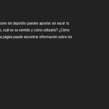
bono sin depósito puedes apostar sin sacar tu
no, cuál es su sentido y cómo utilizarlo? ¿Cómo
sta página puede encontrar información sobre los