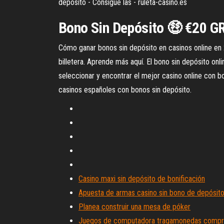
depósito - Consigue las - ruleta-casino.es
Bono Sin Depósito 🤑 €20 G
Cómo ganar bonos sin depósito en casinos online en 2
billetera. Aprende más aquí. El bono sin depósito onl
seleccionar y encontrar el mejor casino online con b
casinos españoles con bonos sin depósito.
Casino maxi sin depósito de bonificación
Apuesta de armas casino sin bono de depósit
Planea construir una mesa de póker
Juegos de computadora tragamonedas compr