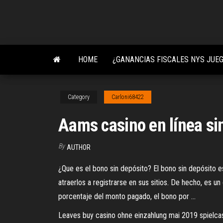
Skip
to
the
content
HOME
¿GANANCIAS FISCALES NYS JUE
Category
Carloni68422
Aams casino en línea si
By
AUTHOR
¿Que es el bono sin depósito? El bono sin depósito e
atraerlos a registrarse en sus sitios. De hecho, es un
porcentaje del monto pagado, el bono por ...
Leaves buy casino ohne einzahlung mai 2019 spielca