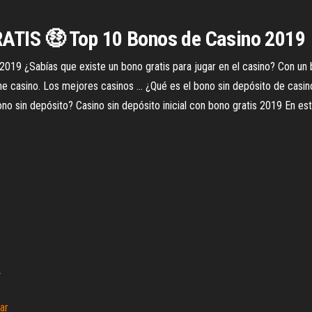
RATIS 🤑 Top 10 Bonos de Casino 2019
019 ¿Sabías que existe un bono gratis para jugar en el casino? Con un 
ine casino. Los mejores casinos ... ¿Qué es el bono sin depósito de casi
ono sin depósito? Casino sin depósito inicial con bono gratis 2019 En e
o
ar