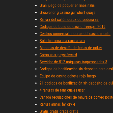
Gran juego de póquer en línea italia
Grosvenor g casino gunwharf quays
Ranura del cañón cerca de sedona az
Códigos de bono de casino freespin 2019
Centros comerciales cerca del casino monte
Solo funciona una ranura ram
Monedas de desafío de fichas de póker
Cómo usar paysafecard
Servidor de 512 máquinas tragamonedas 3
Códigos de bonificación sin depósito para casi
Equipo de casino cohete rojo fuego
21 códigos de bonificación sin depósito de du
4 ranuras de ram cuáles usar
Canadá regulaciones de ranura de correo post
Ranura armas far cry 4
Gratis gratis gratis gratis