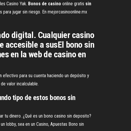
les Casino Yak.
Bonos
de
casino
online gratis
sin
 para jugar sin riesgo. En mejorcasinoonline.mx
do digital. Cualquier casino
e accesible a susEl bono sin
nes en la web de casino en
 efectivo para su cuenta haciendo un depósito y
de valor incalculable.
gundo tipo de estos bonos sin
gar tu dinero. ¿Qué es un bono casino sin deposito?
 un lobby, sea en un Casino, Apuestas Bono sin