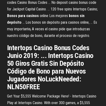
codes Casino Bonus Codes ... No deposit casino bonus code
for Jackpot Capital Casino. ... 120 free spins Intertops Casino;
Bonos
para
casinos
online Los mejores
bonos
sin
depósito
... Los bonos sin depósito para casinos online, ... Es
muy importante¡ A veces el casino pide que introduzcas
nuestro código de bono, durante el proceso de registro.
Intertops Casino Bonus Codes
Junio 2019: ... Intertops Casino
50 Giros Gratis Sin Depósito
Código de Bono para Nuevos
Jugadores NoLuckNeeded:
NLN50FREE
Get Your $5,555 Welcome Package Here! - Intertops Casino
Play at Intertops Casino. With over 300 games, a $5,555