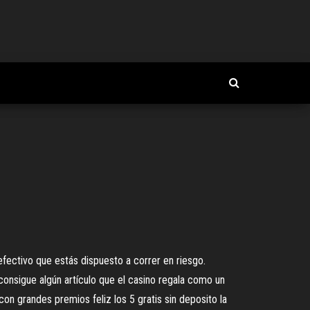
efectivo que estás dispuesto a correr en riesgo.
consigue algún artículo que el casino regala como un
 con grandes premios feliz los 5 gratis sin deposito la