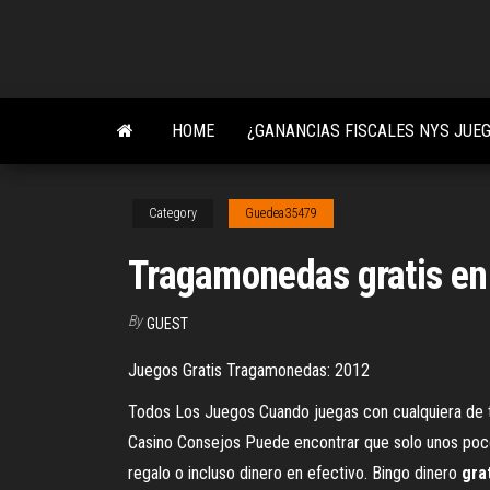
Skip
to
the
content
HOME
¿GANANCIAS FISCALES NYS JUE
Category
Guedea35479
Tragamonedas gratis en 
By
GUEST
Juegos Gratis Tragamonedas: 2012
Todos Los Juegos
Cuando juegas con cualquiera de tu
Casino Consejos
Puede encontrar que solo unos pocos
regalo o incluso dinero en efectivo.
Bingo dinero
gra