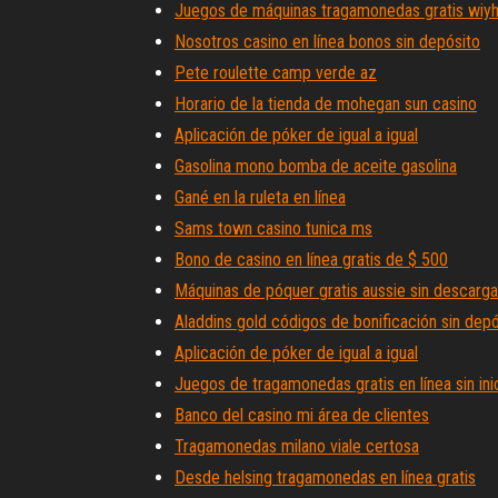
Juegos de máquinas tragamonedas gratis wiy
Nosotros casino en línea bonos sin depósito
Pete roulette camp verde az
Horario de la tienda de mohegan sun casino
Aplicación de póker de igual a igual
Gasolina mono bomba de aceite gasolina
Gané en la ruleta en línea
Sams town casino tunica ms
Bono de casino en línea gratis de $ 500
Máquinas de póquer gratis aussie sin descarg
Aladdins gold códigos de bonificación sin depó
Aplicación de póker de igual a igual
Juegos de tragamonedas gratis en línea sin ini
Banco del casino mi área de clientes
Tragamonedas milano viale certosa
Desde helsing tragamonedas en línea gratis