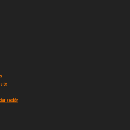
h
as
sito
ciar sesión