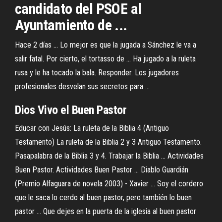
candidato del PSOE al
Ayuntamiento de ...
Hace 2 días ... Lo mejor es que la jugada a Sánchez le va a
salir fatal. Por cierto, el tortasso de ... Ha jugado a la ruleta
rusa y le ha tocado la bala. Responder. Los jugadores
profesionales desvelan sus secretos para ...
Dios Vivo el Buen Pastor
Educar con Jesús: La ruleta de la Biblia 4 (Antiguo
Testamento) La ruleta de la Biblia 2 y 3 Antiguo Testamento.
Pasapalabra de la Biblia 3 y 4. Trabajar la Biblia ... Actividades
Buen Pastor. Actividades Buen Pastor ... Diablo Guardián
(Premio Alfaguara de novela 2003) - Xavier ... Soy el cordero
que le saca lo cerdo al buen pastor, pero también lo buen
pastor ... Que dejes en la puerta de la iglesia al buen pastor